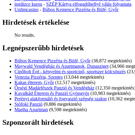
ingilizce kursu
-
SZÉP Kártya elfogadóhellyé válás folyamata
Unlimcasino
-
Búbos Kemence Pizzéria és Büfé, Győr
Hirdetések értékelése
No results.
Legnépszerűbb hirdetések
Búbos Kemence Pizzéria és Büfé, Győr
(38,872 megtekintés)
Maywald Vendégház és Apartmanok, Dunasziget
(34,966 megt
Cipőbolt Érd - kényelmi és sportcipő, sportszer kölcsönzés
(23,
Venezia Pizzéria, Szentes
(13,044 megtekintés)
Kakas étterem, Győr
(12,517 megtekintés)
Őrségi Madárfészek Panzió és Vendégház
(12,350 megtekintés
Kavalkád Étterem és Panzió Gyöngyös
(10,983 megtekintés)
Perényi alakformáló és fogyasztó szépség szalon
(10,362 megte
Siófoki Panzió
(9,886 megtekintés)
Martha Apartman
(9,598 megtekintés)
Szponzorált hirdetések