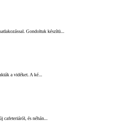
tlakozással. Gondoltuk készítü...
ták a vidéket. A ké...
cafeteriáról, és néhán...