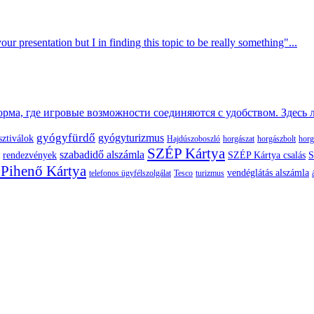
ur presentation but I in finding this topic to be really something"...
рма, где игровые возможности соединяются с удобством. Здесь л
gyógyfürdő
gyógyturizmus
sztiválok
Hajdúszoboszló
horgászat
horgászbolt
horg
SZÉP Kártya
szabadidő alszámla
rendezvények
SZÉP Kártya csalás
S
 Pihenő Kártya
vendéglátás alszámla
telefonos ügyfélszolgálat
Tesco
turizmus