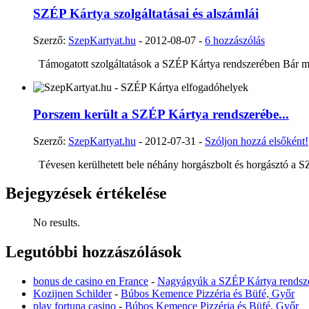
SZÉP Kártya szolgáltatásai és alszámlái
Szerző:
SzepKartyat.hu
- 2012-08-07 -
6 hozzászólás
Támogatott szolgáltatások a SZÉP Kártya rendszerében Bár már e
Porszem került a SZÉP Kártya rendszerébe...
Szerző:
SzepKartyat.hu
- 2012-07-31 -
Szóljon hozzá elsőként!
Tévesen kerülhetett bele néhány horgászbolt és horgásztó a SZ
Bejegyzések értékelése
No results.
Legutóbbi hozzászólások
bonus de casino en France
-
Nagyágyúk a SZÉP Kártya rendsz
Kozijnen Schilder
-
Búbos Kemence Pizzéria és Büfé, Győr
play fortuna casino
-
Búbos Kemence Pizzéria és Büfé, Győr