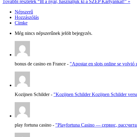
További részletek “Itt a nyár, használjuk ki a SZÉP Kártyánkat!” »
Népszerű
Hozzászólás
Címke
Még nincs népszerűnek jelölt bejegyzés.
bonus de casino en France -
"Apostar en slots online se volvió 
Kozijnen Schilder -
"Kozijnen Schilder Kozijnen Schilder versc
play fortuna casino -
"Playfortuna Casino — сервис, рассчи